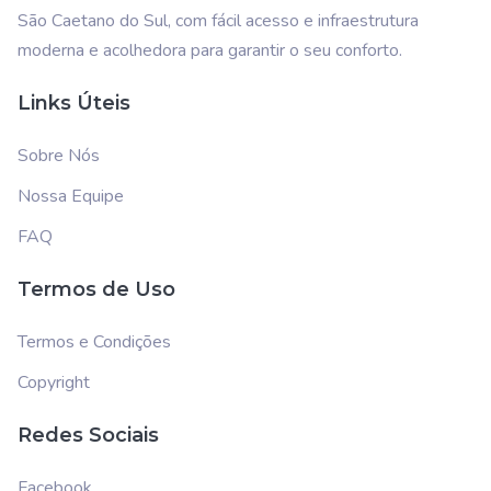
São Caetano do Sul, com fácil acesso e infraestrutura
moderna e acolhedora para garantir o seu conforto.
Links Úteis
Sobre Nós
Nossa Equipe
FAQ
Termos de Uso
Termos e Condições
Copyright
Redes Sociais
Facebook