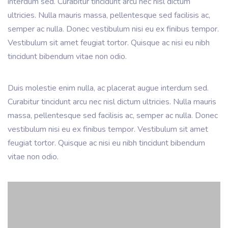
interdum sed. Curabitur tincidunt arcu nec nisl dictum
ultricies. Nulla mauris massa, pellentesque sed facilisis ac,
semper ac nulla. Donec vestibulum nisi eu ex finibus tempor.
Vestibulum sit amet feugiat tortor. Quisque ac nisi eu nibh
tincidunt bibendum vitae non odio.
Duis molestie enim nulla, ac placerat augue interdum sed.
Curabitur tincidunt arcu nec nisl dictum ultricies. Nulla mauris
massa, pellentesque sed facilisis ac, semper ac nulla. Donec
vestibulum nisi eu ex finibus tempor. Vestibulum sit amet
feugiat tortor. Quisque ac nisi eu nibh tincidunt bibendum
vitae non odio.