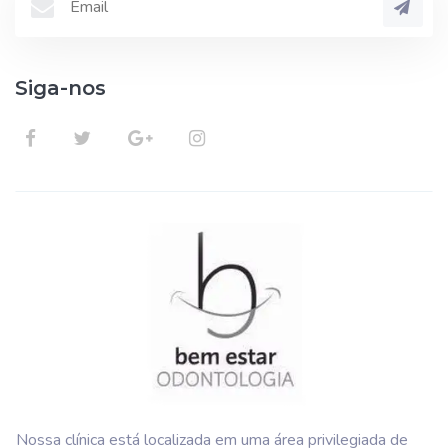
Siga-nos
Nossa clínica está localizada em uma área privilegiada de