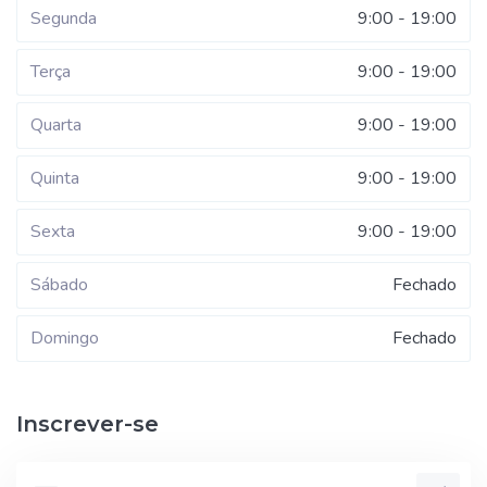
Segunda
9:00 - 19:00
Terça
9:00 - 19:00
Quarta
9:00 - 19:00
Quinta
9:00 - 19:00
Sexta
9:00 - 19:00
Sábado
Fechado
Domingo
Fechado
Inscrever-se