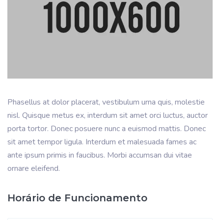
Phasellus at dolor placerat, vestibulum urna quis, molestie
nisl. Quisque metus ex, interdum sit amet orci luctus, auctor
porta tortor. Donec posuere nunc a euismod mattis. Donec
sit amet tempor ligula. Interdum et malesuada fames ac
ante ipsum primis in faucibus. Morbi accumsan dui vitae
ornare eleifend.
Horário de Funcionamento