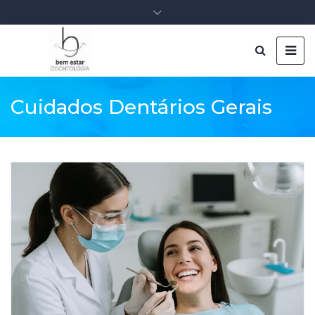
Cuidados Dentários Gerais