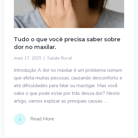
Tudo o que você precisa saber sobre
dor no maxilar.
maio 17, 2025
Saúde Bucal
Introdução A dor no maxilar é um problema comum
que afeta muitas pessoas, causando desconforto e
até dificuldades para falar ou mastigar. Mas você
sabe o que pode estar por trás dessa dor? Neste
artigo, vamos explicar as principais causas …
Read More