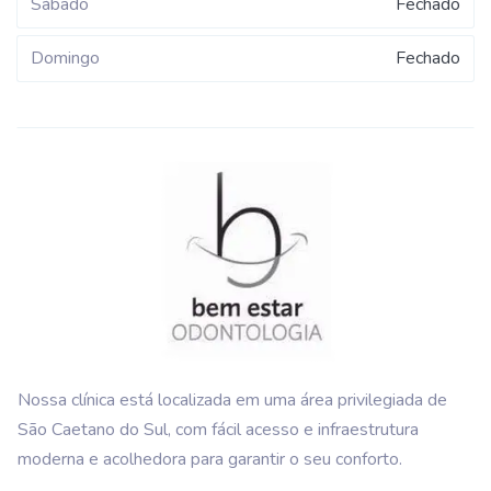
Sábado
Fechado
Domingo
Fechado
Nossa clínica está localizada em uma área privilegiada de
São Caetano do Sul, com fácil acesso e infraestrutura
moderna e acolhedora para garantir o seu conforto.