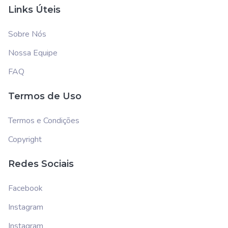
Links Úteis
Sobre Nós
Nossa Equipe
FAQ
Termos de Uso
Termos e Condições
Copyright
Redes Sociais
Facebook
Instagram
Instagram