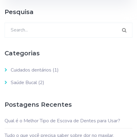
Pesquisa
Pesquisar
por:
Categorias
Cuidados dentários
(1)
Saúde Bucal
(2)
Postagens Recentes
Qual é o Melhor Tipo de Escova de Dentes para Usar?
Tudo o que você precisa saber sobre dor no maxilar.