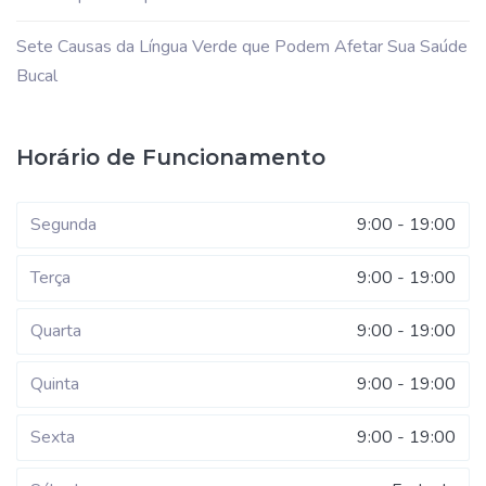
Sete Causas da Língua Verde que Podem Afetar Sua Saúde
Bucal
Horário de Funcionamento
Segunda
9:00 - 19:00
Terça
9:00 - 19:00
Quarta
9:00 - 19:00
Quinta
9:00 - 19:00
Sexta
9:00 - 19:00